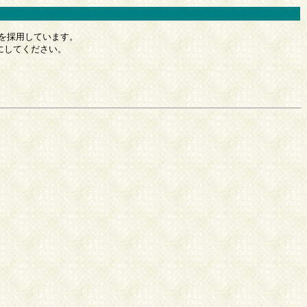
示を採用しています。
効にしてください。